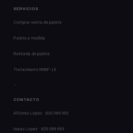
SERVICIOS
Compra-venta de palets
Palets a medida
Retirada de palets
Tratamiento NIMF-15
«`
CONTACTO
Alfonso López · 625 099 992
Isaac López · 625 099 993