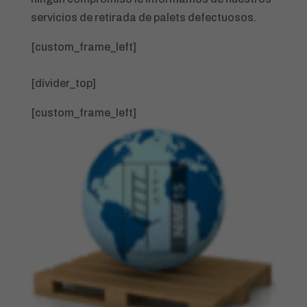
servicios de retirada de palets defectuosos.
[custom_frame_left]
[divider_top]
[custom_frame_left]