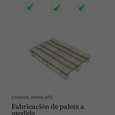
[/custom_frame_left]
Fabricación de palets a
medida