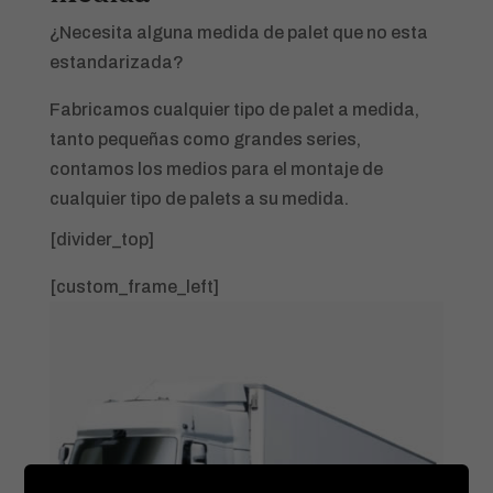
¿Necesita alguna medida de palet que no esta
estandarizada?
Fabricamos cualquier tipo de palet a medida,
tanto pequeñas como grandes series,
contamos los medios para el montaje de
cualquier tipo de palets a su medida.
[divider_top]
[custom_frame_left]