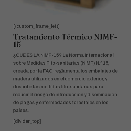
[/custom_frame_left]
Tratamiento Térmico NIMF-
15
¿QUE ES LA NIMF-15? La Norma Internacional
sobre Medidas Fito-sanitarias (NIMF) N.º 15,
creada por la FAO, reglamenta los embalajes de
madera utilizados en el comercio exterior, y
describe las medidas fito-sanitarias para
reducir el riesgo de introducción y diseminación
de plagas y enfermedades forestales en los
países.
[divider_top]