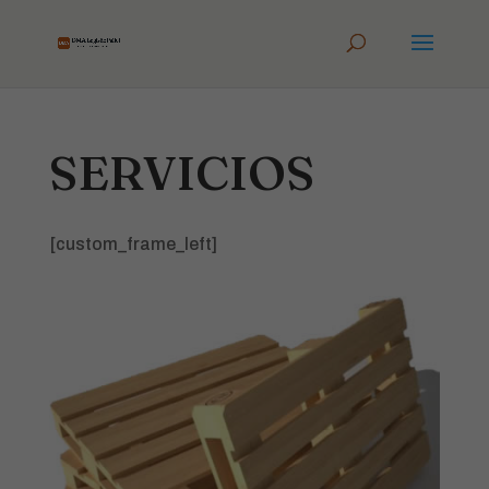
SERVICIOS
[custom_frame_left]